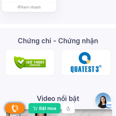
Xem nhanh
Chứng chỉ - Chứng nhận
Video nổi bật
Đặt mua