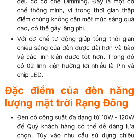
đều có cơ chế Dimming. Đây là một cơ
chế thông minh, vì trong thời gian thấp
điểm chúng không cần một mức sáng quá
cao, có thể gây lãng phí.
Với cơ chế tự động giúp tổng thời gian
chiếu sáng của đèn được dài hơn và bảo
vệ các linh kiện được tốt hơn. Trong đó
có 02 linh kiện hưởng lợi nhiều là Pin và
chíp LED.
Đặc điểm của đèn năng
lượng mặt trời Rạng Đông
Đèn có công suất đa dạng từ 10W - 120W
để Quý khách hàng có thể dễ dàng lựa
chọn. Tùy vào nhu cầu sử dụng chiếu