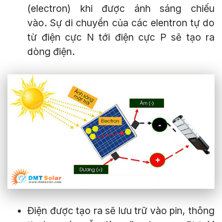
(electron) khi được ánh sáng chiếu
vào. Sự di chuyển của các elentron tự do
từ điện cực N tới điện cực P sẽ tạo ra
dòng điện.
Điện được tạo ra sẽ lưu trữ vào pin, thông