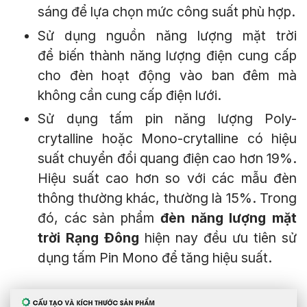
sáng để lựa chọn mức công suất phù hợp.
Sử dụng nguồn năng lượng mặt trời
để biến thành năng lượng điện cung cấp
cho đèn hoạt động vào ban đêm mà
không cần cung cấp điện lưới.
Sử dụng tấm pin năng lượng Poly-
crytalline
hoặc Mono-
crytalline
có hiệu
suất chuyển đổi quang điện cao hơn 19%.
Hiệu suất cao hơn so với các mẫu đèn
thông thường khác, thường là 15%. Trong
đó, các sản phẩm
đèn năng lượng mặt
trời Rạng Đông
hiện nay đều ưu tiên sử
dụng tấm Pin Mono để tăng hiệu suất.