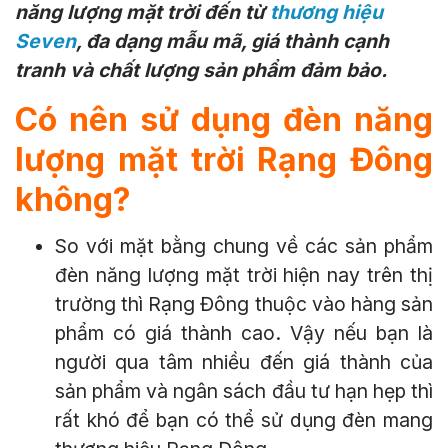
năng lượng mặt trời đến từ
thương hiệu
Seven
, đa dạng mẫu mã, giá thành cạnh
tranh và chất lượng sản phẩm đảm bảo.
Có nên sử dụng đèn năng
lượng mặt trời Rạng Đông
không?
So với mặt bằng chung về các sản phẩm
đèn năng lượng mặt trời hiện nay trên thị
trường thì Rạng Đông thuộc vào hàng sản
phẩm có giá thành cao. Vậy nếu bạn là
người qua tâm nhiều đến giá thành của
sản phẩm và ngân sách đầu tư hạn hẹp thì
rất khó để bạn có thể sử dụng đèn mang