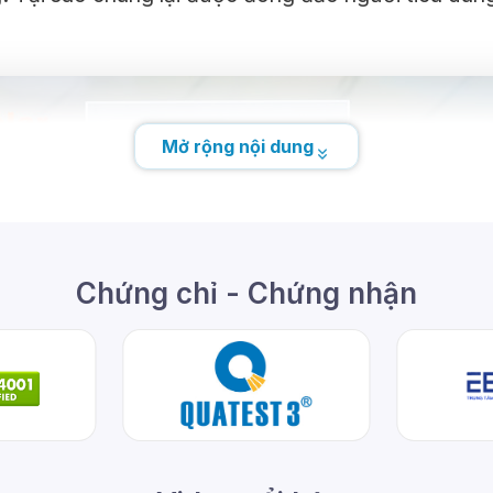
Mở rộng nội dung
Chứng chỉ - Chứng nhận