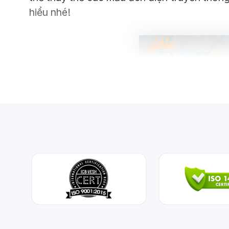
hiểu nhé!