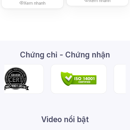
Xem nhanh
Xem nhanh
Chứng chỉ - Chứng nhận
Video nổi bật