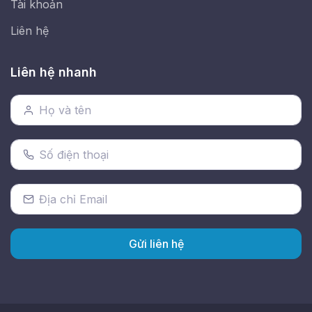
Tài khoản
Liên hệ
Liên hệ nhanh
Gửi liên hệ