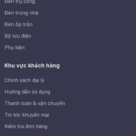
Đèn trụ cổng
Đèn trong nhà
Đèn ốp trần
Bộ lưu điện
Phụ kiện
Khu vực khách hàng
Chính sách đại lý
Hướng dẫn sử dụng
Thanh toán & vận chuyển
Tin tức khuyến mại
Kiểm tra đơn hàng