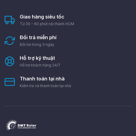
Giao hàng siêu tốc
Từ 30 - 60 phút nội thành HCM
Đổi trả miễn phí
Đổi trả trong 3 ngày
Hỗ trợ kỹ thuật
Hỗ trợ khách hàng 24/7
Thanh toán tại nhà
Kiểm tra và thanh toán tại nhà