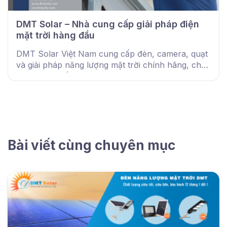
DMT Solar – Nhà cung cấp giải pháp điện
mặt trời hàng đầu
DMT Solar Việt Nam cung cấp đèn, camera, quạt
và giải pháp năng lượng mặt trời chính hãng, chất
lượng cao, tiết kiệm điện, bảo hành uy tín trên
toàn quốc.
Bài viết cùng chuyên mục