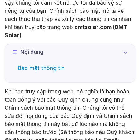
vậy chúng tôi cam kết nổ lực tối đa bảo vệ sự
riêng tư của bạn. Chính sách bảo mật mô tả về
cách thức thu thập và xử lý các thông tin cá nhân
khi bạn truy cập trang web
dmtsolar.com (DMT
Solar)
.
Nội dung
Bảo mật thông tin
Khi bạn truy cập trang web, có nghĩa là bạn hoàn
toàn đồng ý với các Quy định chung cũng như
Chính sách bảo mật thông tin. Chúng tôi có thể
sửa đổi nội dung của các Quy định và Chính sách
bảo mật thông tin này bất cứ lúc nào mà không
cần thông báo trước (Sẽ thông báo nếu Quý khách