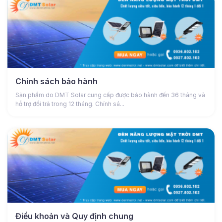
Chính sách bảo hành
Sản phẩm do DMT Solar cung cấp được bảo hành đến 36 tháng và
hỗ trợ đổi trả trong 12 tháng. Chính sá...
Điều khoản và Quy định chung