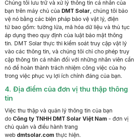
Chúng tôi lưu trữ và xử lý thông tin cá nhân của
bạn trên máy chủ của
DMT Solar
, chúng tôi bảo
vệ nó bằng các biện pháp bảo vệ vật lý, điện
tử bao gồm: tường lửa, mã hóa dữ liệu và thủ tục
áp dụng theo quy định của luật bảo mật thông
tin. DMT Solar thực thi kiểm soát truy cập vật lý
vào các thông tin, và chúng tôi chỉ cho phép truy
cập thông tin cá nhân đối với những nhân viên cần
nó để hoàn thành trách nhiệm công việc của họ
trong việc phục vụ lợi ích chính đáng của bạn.
4. Địa điểm của đơn vị thu thập thông
tin
Việc thu thập và quản lý thông tin của bạn
do
Công ty TNHH DMT Solar Việt Nam
- đơn vị
chủ quản và điều hành trang
web
dmtsolar.com
thực hiện.