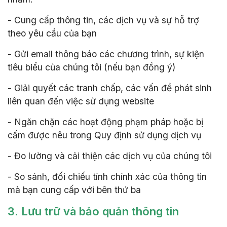
- Cung cấp thông tin, các dịch vụ và sự hỗ trợ
theo yêu cầu của bạn
- Gửi email thông báo các chương trình, sự kiện
tiêu biểu của chúng tôi (nếu bạn đồng ý)
- Giải quyết các tranh chấp, các vấn đề phát sinh
liên quan đến việc sử dụng website
- Ngăn chặn các hoạt động phạm pháp hoặc bị
cấm được nêu trong Quy định sử dụng dịch vụ
- Đo lường và cải thiện các dịch vụ của chúng tôi
- So sánh, đối chiếu tính chính xác của thông tin
mà bạn cung cấp với bên thứ ba
3. Lưu trữ và bảo quản thông tin