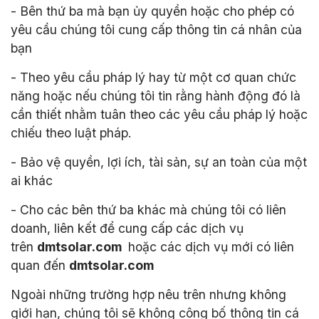
- Bên thứ ba mà bạn ủy quyền hoặc cho phép có
yêu cầu chúng tôi cung cấp thông tin cá nhân của
bạn
- Theo yêu cầu pháp lý hay từ một cơ quan chức
năng hoặc nếu chúng tôi tin rằng hành động đó là
cần thiết nhằm tuân theo các yêu cầu pháp lý hoặc
chiếu theo luật pháp.
- Bảo vệ quyền, lợi ích, tài sản, sự an toàn của một
ai khác
- Cho các bên thứ ba khác mà chúng tôi có liên
doanh, liên kết để cung cấp các dịch vụ
trên
dmtsolar.com
hoặc các dịch vụ mới có liên
quan đến
dmtsolar.com
Ngoài những trường hợp nêu trên nhưng không
giới hạn, chúng tôi sẽ không công bố thông tin cá