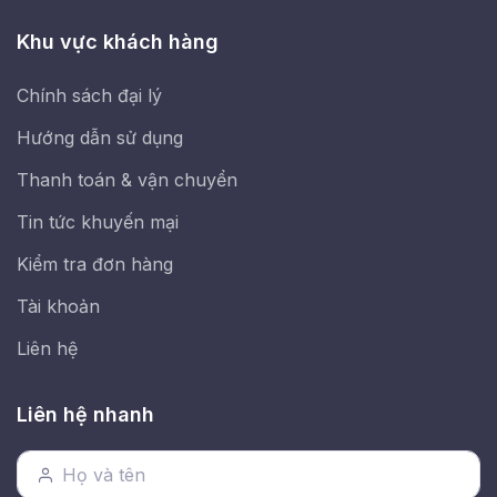
Khu vực khách hàng
Chính sách đại lý
Hướng dẫn sử dụng
Thanh toán & vận chuyển
Tin tức khuyến mại
Kiểm tra đơn hàng
Tài khoản
Liên hệ
Liên hệ nhanh