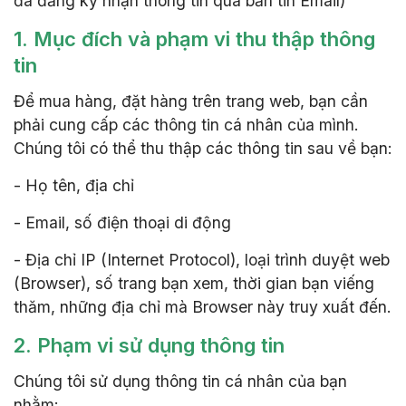
đã đăng ký nhận thông tin qua bản tin Email)
1. Mục đích và phạm vi thu thập thông
tin
Để mua hàng, đặt hàng trên trang web, bạn cần
phải cung cấp các thông tin cá nhân của mình.
Chúng tôi có thể thu thập các thông tin sau về bạn:
- Họ tên, địa chỉ
- Email, số điện thoại di động
- Địa chỉ IP (Internet Protocol), loại trình duyệt web
(Browser), số trang bạn xem, thời gian bạn viếng
thăm, những địa chỉ mà Browser này truy xuất đến.
2. Phạm vi sử dụng thông tin
Chúng tôi sử dụng thông tin cá nhân của bạn
nhằm: