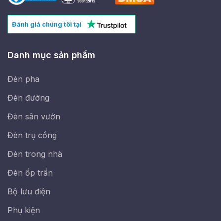
Đánh giá chúng tôi tại
Danh mục sản phẩm
Đèn pha
Đèn đường
Đèn sân vườn
Đèn trụ cổng
Đèn trong nhà
Đèn ốp trần
Bộ lưu điện
Phụ kiện