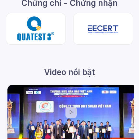
Chứng chỉ - Chứng nhận
Video nổi bật