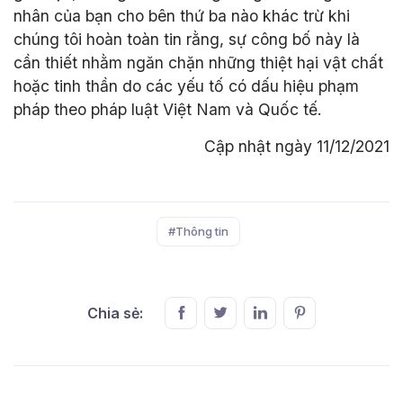
nhân của bạn cho bên thứ ba nào khác trừ khi
chúng tôi hoàn toàn tin rằng, sự công bố này là
cần thiết nhằm ngăn chặn những thiệt hại vật chất
hoặc tinh thần do các yếu tố có dấu hiệu phạm
pháp theo pháp luật Việt Nam và Quốc tế.
Cập nhật ngày 11/12/2021
#Thông tin
Chia sẻ: