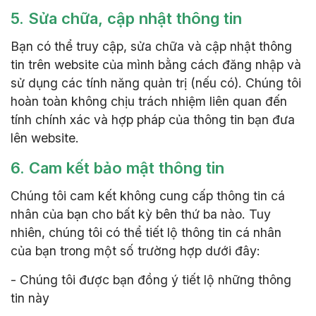
5. Sửa chữa, cập nhật thông tin
Bạn có thể truy cập, sửa chữa và cập nhật thông
tin trên website của mình bằng cách đăng nhập và
sử dụng các tính năng quản trị (nếu có). Chúng tôi
hoàn toàn không chịu trách nhiệm liên quan đến
tính chính xác và hợp pháp của thông tin bạn đưa
lên website.
6. Cam kết bảo mật thông tin
Chúng tôi cam kết không cung cấp thông tin cá
nhân của bạn cho bất kỳ bên thứ ba nào. Tuy
nhiên, chúng tôi có thể tiết lộ thông tin cá nhân
của bạn trong một số trường hợp dưới đây:
- Chúng tôi được bạn đồng ý tiết lộ những thông
tin này