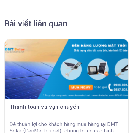
Bài viết liên quan
Thanh toán và vận chuyển
Để thuận lợi cho khách hàng mua hàng tại DMT
Solar (DenMatTroi.net), chúng tôi có các hình