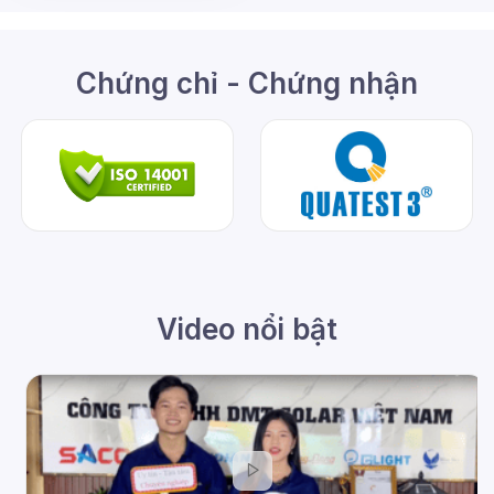
Chứng chỉ - Chứng nhận
Video nổi bật