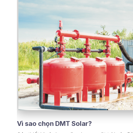
Vì sao chọn DMT Solar?