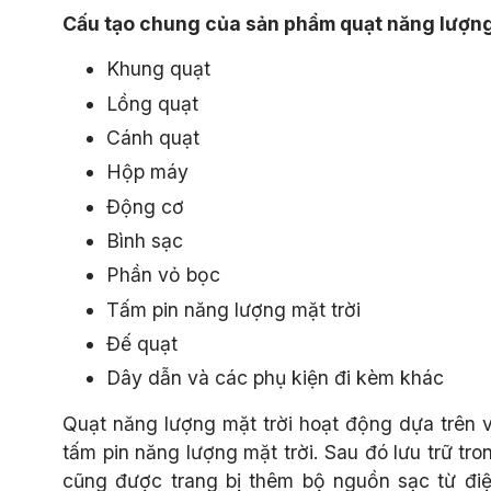
Cấu tạo chung của sản phẩm quạt năng lượng
Khung quạt
Lồng quạt
Cánh quạt
Hộp máy
Động cơ
Bình sạc
Phần vỏ bọc
Tấm pin năng lượng mặt trời
Đế quạt
Dây dẫn và các phụ kiện đi kèm khác
Quạt năng lượng mặt trời hoạt động dựa trên 
tấm pin năng lượng mặt trời. Sau đó lưu trữ tr
cũng được trang bị thêm bộ nguồn sạc từ điện