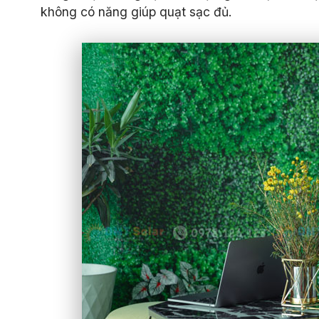
không có năng giúp quạt sạc đủ.