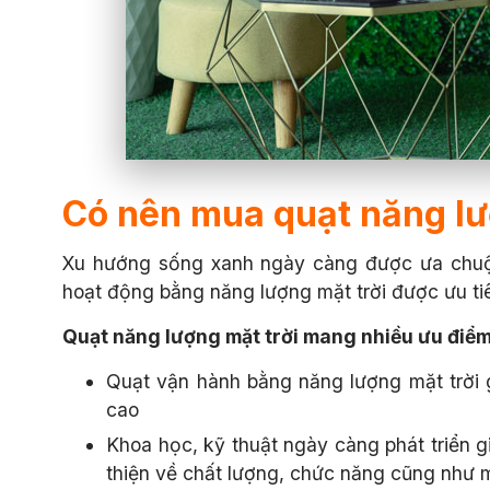
Có nên mua quạt năng lư
Xu hướng sống xanh ngày càng được ưa chuộ
hoạt động bằng năng lượng mặt trời được ưu tiê
Quạt năng lượng mặt trời mang nhiều ưu điểm 
Quạt vận hành bằng năng lượng mặt trời giú
cao
Khoa học, kỹ thuật ngày càng phát triển 
thiện về chất lượng, chức năng cũng như 