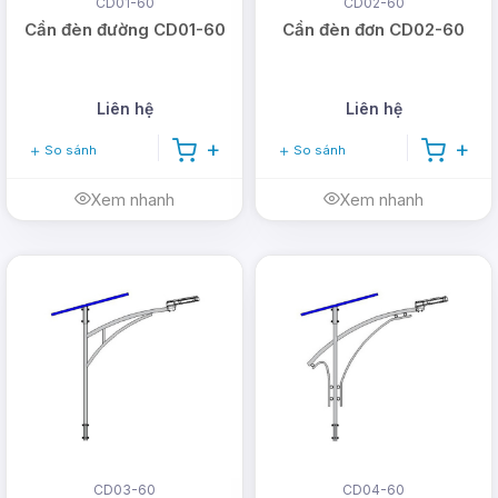
CD01-60
CD02-60
Cần đèn đường CD01-60
Cần đèn đơn CD02-60
Liên hệ
Liên hệ
So sánh
So sánh
Xem nhanh
Xem nhanh
CD03-60
CD04-60