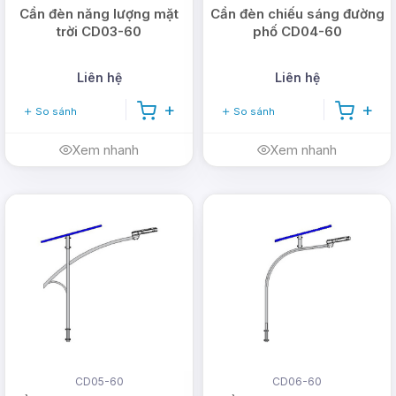
Cần đèn năng lượng mặt
Cần đèn chiếu sáng đường
trời CD03-60
phố CD04-60
Liên hệ
Liên hệ
So sánh
So sánh
Xem nhanh
Xem nhanh
CD05-60
CD06-60