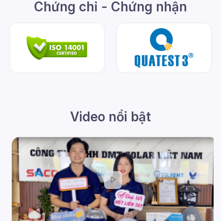
Chứng chỉ - Chứng nhận
Video nổi bật