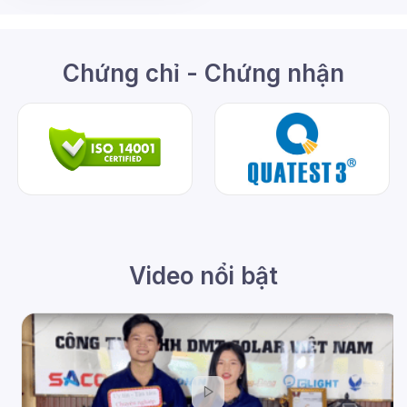
Chứng chỉ - Chứng nhận
Video nổi bật