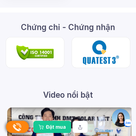
Chứng chỉ - Chứng nhận
Video nổi bật
Đặt mua