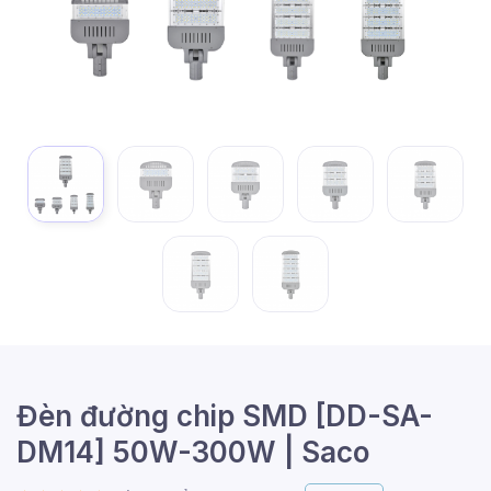
Đèn đường chip SMD [DD-SA-
DM14] 50W-300W | Saco