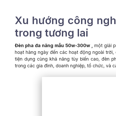
Xu hướng công ngh
trong tương lai
Đèn pha đa năng mẫu 50w-300w ,
một giải 
hoạt hàng ngày đến các hoạt động ngoài trời, du
tiện dụng cùng khả năng tùy biến cao, đèn p
trong các gia đình, doanh nghiệp, tổ chức, và 