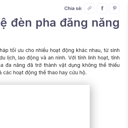
Chia sẻ:
ệ đèn pha đăng năng
pháp tối ưu cho nhiều hoạt động khác nhau, từ sinh
 lịch, lao động và an ninh. Với tính linh hoạt, tính
ha đa năng đã trở thành vật dụng không thể thiếu
cả các hoạt động thể thao hay cứu hộ.