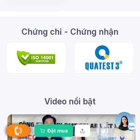
Chứng chỉ - Chứng nhận
Video nổi bật
Đặt mua