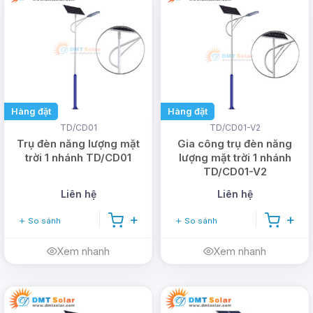
Hàng đặt
Hàng đặt
TD/CD01
TD/CD01-V2
Trụ đèn năng lượng mặt
Gia công trụ đèn năng
trời 1 nhánh TD/CD01
lượng mặt trời 1 nhánh
TD/CD01-V2
Liên hệ
Liên hệ
So sánh
So sánh
Xem nhanh
Xem nhanh