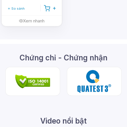
So sánh
Xem nhanh
Chứng chỉ - Chứng nhận
Video nổi bật