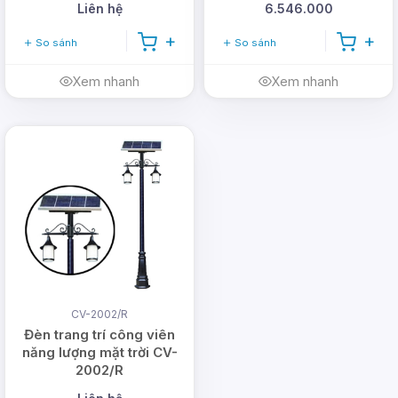
Liên hệ
6.546.000
So sánh
So sánh
Xem nhanh
Xem nhanh
CV-2002/R
Đèn trang trí công viên
năng lượng mặt trời CV-
2002/R