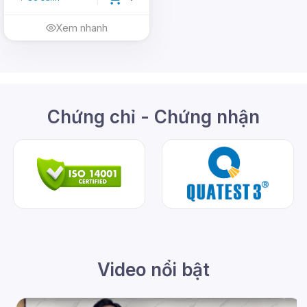
Xem nhanh
Chứng chỉ - Chứng nhận
Video nổi bật