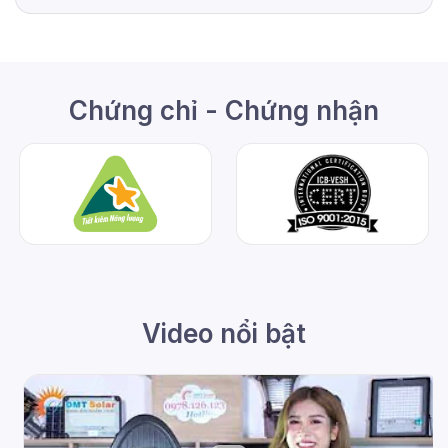
Chứng chỉ - Chứng nhận
Video nổi bật