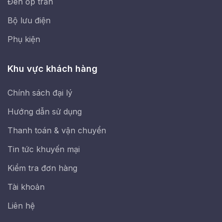
Đèn ốp trần
Bộ lưu điện
Phụ kiện
Khu vực khách hàng
Chính sách đại lý
Hướng dẫn sử dụng
Thanh toán & vận chuyển
Tin tức khuyến mại
Kiểm tra đơn hàng
Tài khoản
Liên hệ