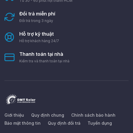
Từ 30 - 60 phút nội thành HCM
Đổi trả miễn phí
Đổi trả trong 3 ngày
Hỗ trợ kỹ thuật
Hỗ trợ khách hàng 24/7
Thanh toán tại nhà
Kiểm tra và thanh toán tại nhà
Giới thiệu
Quy định chung
Chính sách bảo hành
Bảo mật thông tin
Quy định đổi trả
Tuyển dụng