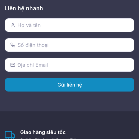
Liên hệ nhanh
Gửi liên hệ
Giao hàng siêu tốc