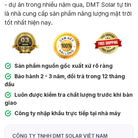
- dự án trong nhiều năm qua, DMT Solar tự tin
là nhà cung cấp sản phẩm năng lượng mặt trời
tốt nhất hiện nay.
Sản phẩm nguồn gốc xuất xứ rõ ràng
Bảo hành 2 - 3 năm, đổi trả trong 12 tháng
đầu
Luôn được kiểm tra chất lượng trước khi bàn
giao
Công ty nhập khẩu trực tiếp tại nhà máy
CÔNG TY TNHH DMT SOLAR VIỆT NAM