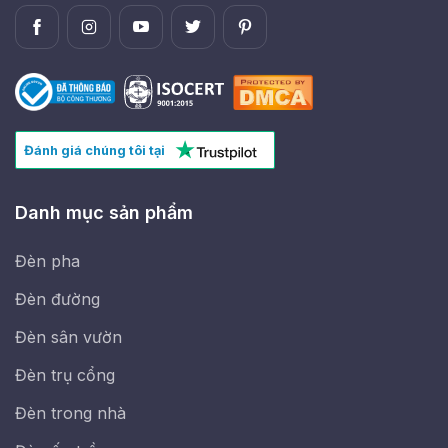
Đánh giá chúng tôi tại
Danh mục sản phẩm
Đèn pha
Đèn đường
Đèn sân vườn
Đèn trụ cổng
Đèn trong nhà