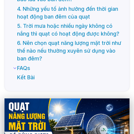
4. Những yếu tố ảnh hưởng đến thời gian
hoạt động ban đêm của quạt
5. Trời mưa hoặc nhiều ngày không có
nắng thì quạt có hoạt động được không?
6. Nên chọn quạt năng lượng mặt trời như
thế nào nếu thường xuyên sử dụng vào
ban đêm?
FAQs
Kết Bài