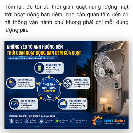
Tóm lại, để tối ưu thời gian quạt năng lượng mặt
trời hoạt động ban đêm, bạn cần quan tâm đến cả
hệ thống vận hành chứ không phải chỉ mỗi dung
lượng pin.