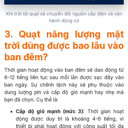
Khi trời tối quạt sẽ chuyển đổi nguồn cấp điện và vận
hành dộng cơ
3. Quạt năng lượng mặt
trời dùng được bao lâu vào
ban đêm?
Thời gian hoạt động vào ban đêm sẽ dao động từ
6-12 tiếng liên tục sau mỗi lần được sạc đầy vào
ban ngày. Sự chênh lệch này sẽ phụ thuộc vào
dung lượng pin và cấp độ gió mạnh hay nhẹ mà
bạn đã chọn. Cụ thể là:
Cấp độ gió mạnh (mức 3):
Thời gian hoạt
động được duy trì là khoảng 4-6 tiếng, vì
thiết bị phải hoạt động với công suất tối đa