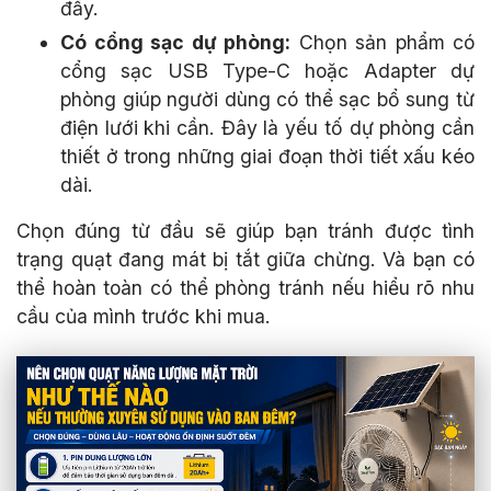
đầy.
Có cổng sạc dự phòng:
Chọn sản phẩm có
cổng sạc USB Type-C hoặc Adapter dự
phòng giúp người dùng có thể sạc bổ sung từ
điện lưới khi cần. Đây là yếu tố dự phòng cần
thiết ở trong những giai đoạn thời tiết xấu kéo
dài.
Chọn đúng từ đầu sẽ giúp bạn tránh được tình
trạng quạt đang mát bị tắt giữa chừng. Và bạn có
thể hoàn toàn có thể phòng tránh nếu hiểu rõ nhu
cầu của mình trước khi mua.