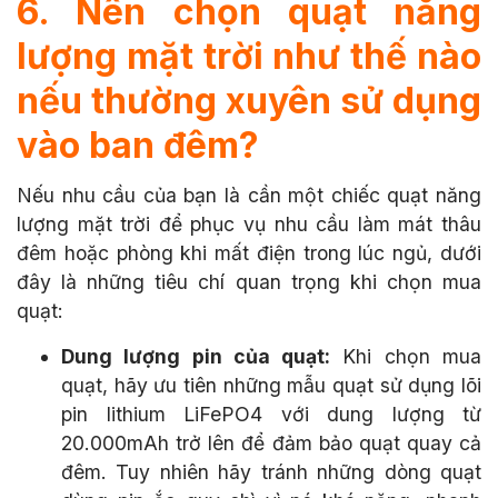
6. Nên chọn quạt năng
lượng mặt trời như thế nào
nếu thường xuyên sử dụng
vào ban đêm?
Nếu nhu cầu của bạn là cần một chiếc quạt năng
lượng mặt trời để phục vụ nhu cầu làm mát thâu
đêm hoặc phòng khi mất điện trong lúc ngủ, dưới
đây là những tiêu chí quan trọng khi chọn mua
quạt:
Dung lượng pin của quạt:
Khi chọn mua
quạt, hãy ưu tiên những mẫu quạt sử dụng lõi
pin lithium LiFePO4 với dung lượng từ
20.000mAh trở lên để đảm bảo quạt quay cả
đêm. Tuy nhiên hãy tránh những dòng quạt