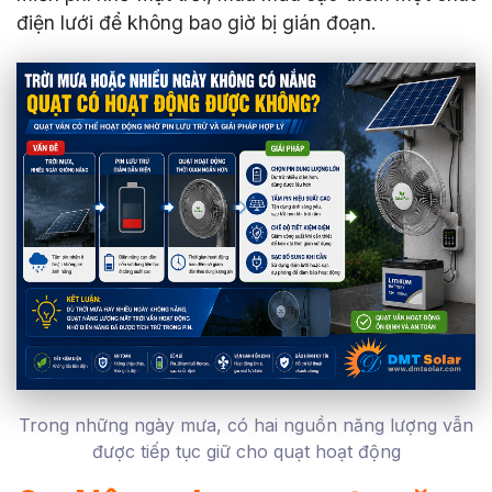
điện lưới để không bao giờ bị gián đoạn.
Trong những ngày mưa, có hai nguồn năng lượng vẫn
được tiếp tục giữ cho quạt hoạt động