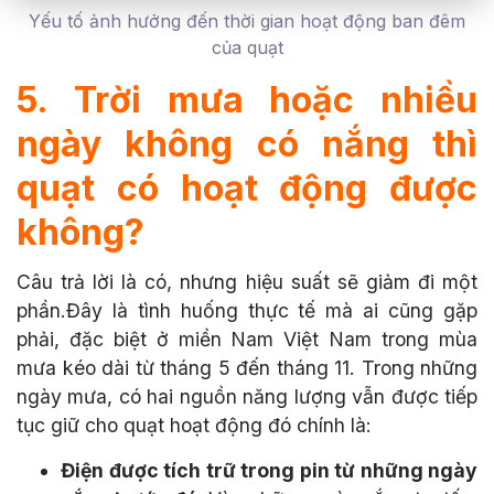
Yếu tố ảnh hưởng đến thời gian hoạt động ban đêm
của quạt
5. Trời mưa hoặc nhiều
ngày không có nắng thì
quạt có hoạt động được
không?
Câu trả lời là có, nhưng hiệu suất sẽ giảm đi một
phần.Đây là tình huống thực tế mà ai cũng gặp
phải, đặc biệt ở miền Nam Việt Nam trong mùa
mưa kéo dài từ tháng 5 đến tháng 11.
Trong những
ngày mưa, có hai nguồn năng lượng vẫn được tiếp
tục giữ cho quạt hoạt động đó chính là:
Điện được tích trữ trong pin từ những ngày