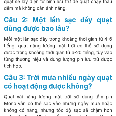
quạt sẽ lấy điện từ bình lưu trữ để quạt chạy thâu
đêm mà không cần ánh nắng.
Câu 2: Một lần sạc đầy quạt
dùng được bao lâu?
Mỗi một lần sạc đầy trong khoảng thời gian từ 4-6
tiếng, quạt năng lượng mặt trời có thể sử dụng
được trong khoảng thời gian từ 6-20 tiếng, tùy vào
từng thương hiệu và dung lượng pin lưu trữ được
tích hợp.
Câu 3: Trời mưa nhiều ngày quạt
có hoạt động được không?
Quạt xài năng lượng mặt trời sử dụng tấm pin
Mono vẫn có thể sạc vào những ngày mưa hoặc
không có nắng, nhưng tốc độ sạc sẽ chậm hơn