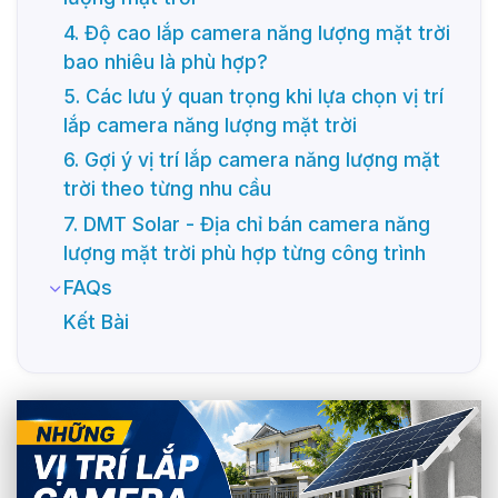
4. Độ cao lắp camera năng lượng mặt trời
bao nhiêu là phù hợp?
5. Các lưu ý quan trọng khi lựa chọn vị trí
lắp camera năng lượng mặt trời
6. Gợi ý vị trí lắp camera năng lượng mặt
trời theo từng nhu cầu
7. DMT Solar - Địa chỉ bán camera năng
lượng mặt trời phù hợp từng công trình
FAQs
Kết Bài