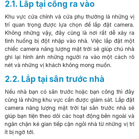
2.1. Lắp tại cổng ra vào
Khu vực cửa chính và cửa phụ thường là những vị
trí quan trọng được lựa chọn để lắp đặt camera.
Không những vậy, đây cũng là nơi rất dễ xảy ra
tình huống bị đột nhập vào nhà. Việc lắp đặt một
chiếc camera năng lượng mặt trời sẽ giúp chủ nhà
ghi lại hình ảnh những người ra vào một cách rõ
nét và những vị khách không mong muốn.
2.2. Lắp tại sân trước nhà
Nếu nhà bạn có sân trước hoặc bạn công thì đây
cũng là những khu vực cần được giám sát. Lắp đặt
camera năng lượng mặt trời tại sân trước nhà sẽ
giúp bạn tiện theo dõi các hoạt động bên ngoài và
ngăn chặn kẻ gian tiếp cận ngôi nhà từ những vị trí
ít bị ngờ tới.