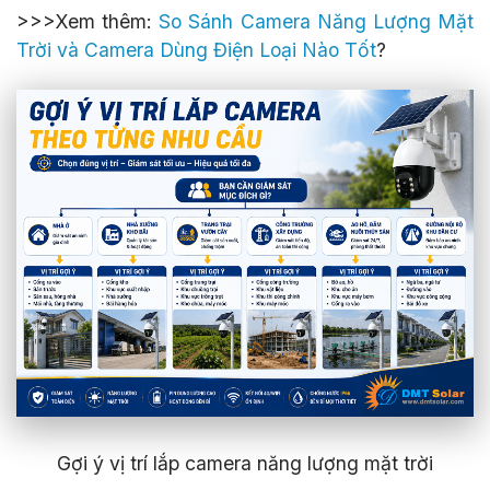
>>>Xem thêm:
So Sánh Camera Năng Lượng Mặt
Trời và Camera Dùng Điện Loại Nào Tốt
?
Gợi ý vị trí lắp camera năng lượng mặt trời