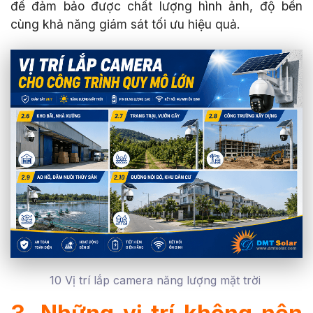
để đảm bảo được chất lượng hình ảnh, độ bền
cùng khả năng giám sát tối ưu hiệu quả.
10 Vị trí lắp camera năng lượng mặt trời