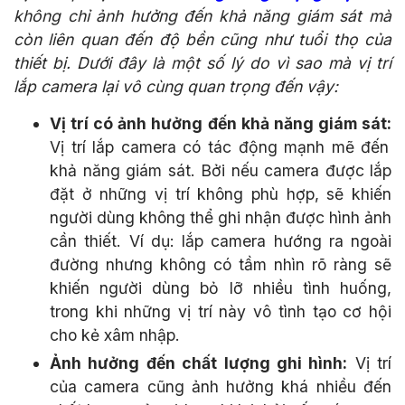
không chỉ ảnh hưởng đến khả năng giám sát mà
còn liên quan đến độ bền cũng như tuổi thọ của
thiết bị. Dưới đây là một số lý do vì sao mà vị trí
lắp camera lại vô cùng quan trọng đến vậy:
Vị trí có ảnh hưởng đến khả năng giám sát:
Vị trí lắp camera có tác động mạnh mẽ đến
khả năng giám sát. Bởi nếu camera được lắp
đặt ở những vị trí không phù hợp, sẽ khiến
người dùng không thể ghi nhận được hình ảnh
cần thiết. Ví dụ: lắp camera hướng ra ngoài
đường nhưng không có tầm nhìn rõ ràng sẽ
khiến người dùng bỏ lỡ nhiều tình huống,
trong khi những vị trí này vô tình tạo cơ hội
cho kẻ xâm nhập.
Ảnh hưởng đến chất lượng ghi hình:
Vị trí
của camera cũng ảnh hưởng khá nhiều đến