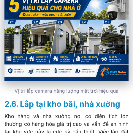
Vị trí lắp camera năng lượng mặt trời hiệu quả
2.6. Lắp tại kho bãi, nhà xưởng
Kho hàng và nhà xưởng nơi có diện tích lớn
thường có hàng hóa giá trị cao và vấn đề an ninh
tại khu vực này là cực kỳ cần thiết. Việc lắp đặt