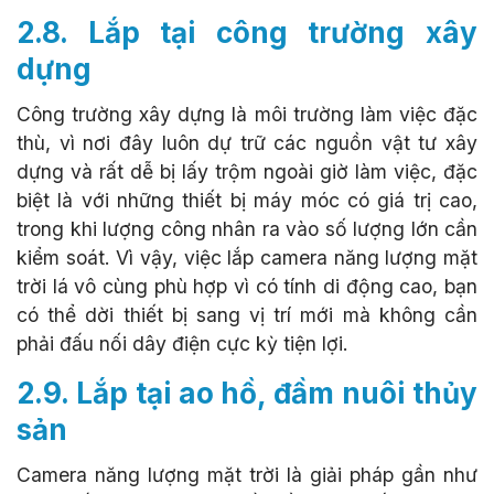
2.8. Lắp tại công trường xây
dựng
Công trường xây dựng là môi trường làm việc đặc
thù, vì nơi đây luôn dự trữ các nguồn vật tư xây
dựng và rất dễ bị lấy trộm ngoài giờ làm việc, đặc
biệt là với những thiết bị máy móc có giá trị cao,
trong khi lượng công nhân ra vào số lượng lớn cần
kiểm soát. Vì vậy, việc lắp camera năng lượng mặt
trời lá vô cùng phù hợp vì có tính di động cao, bạn
có thể dời thiết bị sang vị trí mới mà không cần
phải đấu nối dây điện cực kỳ tiện lợi.
2.9. Lắp tại ao hồ, đầm nuôi thủy
sản
Camera năng lượng mặt trời là giải pháp gần như