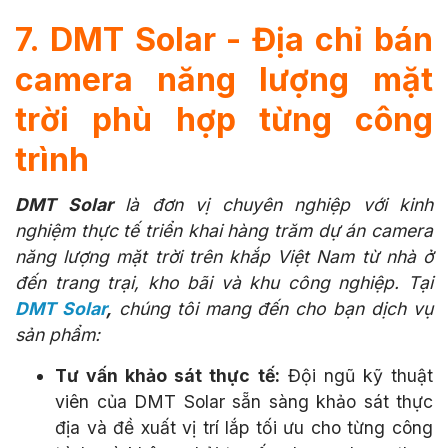
7. DMT Solar - Địa chỉ bán
camera năng lượng mặt
trời phù hợp từng công
trình
DMT Solar
là đơn vị chuyên nghiệp với kinh
nghiệm thực tế triển khai hàng trăm dự án camera
năng lượng mặt trời trên khắp Việt Nam từ nhà ở
đến trang trại, kho bãi và khu công nghiệp. Tại
DMT Solar
,
chúng tôi mang đến cho bạn dịch vụ
sản phẩm:
Tư vấn khảo sát thực tế:
Đội ngũ kỹ thuật
viên của DMT Solar sẵn sàng khảo sát thực
địa và đề xuất vị trí lắp tối ưu cho từng công