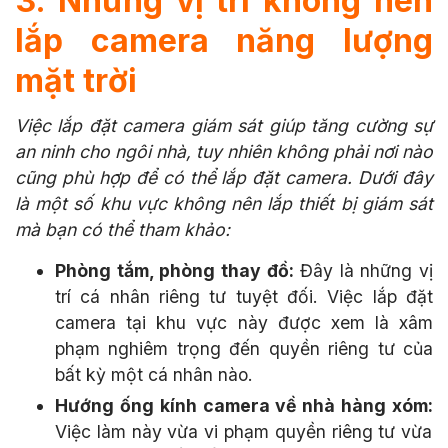
3. Những vị trí không nên
lắp camera năng lượng
mặt trời
Việc lắp đặt camera giám sát giúp tăng cường sự
an ninh cho ngôi nhà, tuy nhiên không phải nơi nào
cũng phù hợp để có thể lắp đặt camera. Dưới đây
là một số khu vực không nên lắp thiết bị giám sát
mà bạn có thể tham khảo:
Phòng tắm, phòng thay đồ:
Đây là những vị
trí cá nhân riêng tư tuyệt đối. Việc lắp đặt
camera tại khu vực này được xem là xâm
phạm nghiêm trọng đến quyền riêng tư của
bất kỳ một cá nhân nào.
Hướng ống kính camera về nhà hàng xóm:
Việc làm này vừa vi phạm quyền riêng tư vừa