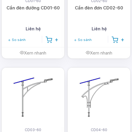
CD01-60
CD02-60
Cần đèn đường CD01-60
Cần đèn đơn CD02-60
Liên hệ
Liên hệ
So sánh
So sánh
Xem nhanh
Xem nhanh
CD03-60
CD04-60