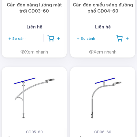
Cần đèn năng lượng mặt
Cần đèn chiếu sáng đường
trời CD03-60
phố CD04-60
Liên hệ
Liên hệ
So sánh
So sánh
Xem nhanh
Xem nhanh
CD05-60
CD06-60