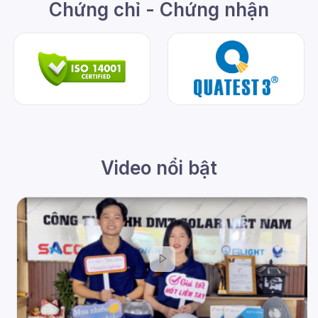
Chứng chỉ - Chứng nhận
Video nổi bật