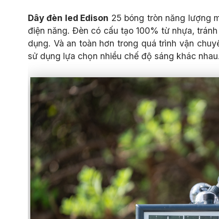
Dây đèn led Edison
25 bóng tròn năng lượng m
điện năng. Đèn có cấu tạo 100% từ nhựa, trán
dụng. Và an toàn hơn trong quá trình vận chuy
sử dụng lựa chọn nhiều chế độ sáng khác nhau