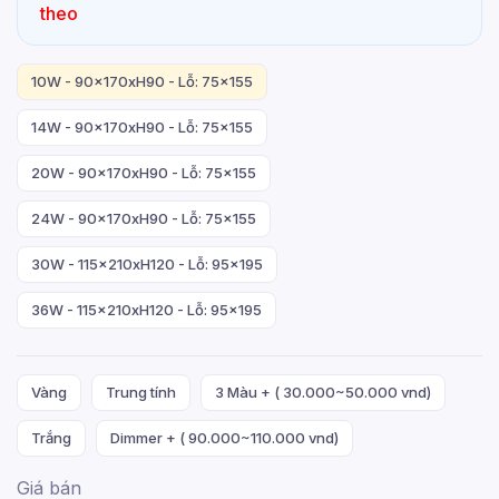
theo
10W - 90x170xH90 - Lỗ: 75x155
14W - 90x170xH90 - Lỗ: 75x155
20W - 90x170xH90 - Lỗ: 75x155
24W - 90x170xH90 - Lỗ: 75x155
30W - 115x210xH120 - Lỗ: 95x195
36W - 115x210xH120 - Lỗ: 95x195
Vàng
Trung tính
3 Màu + ( 30.000~50.000 vnd)
Trắng
Dimmer + ( 90.000~110.000 vnd)
Giá bán