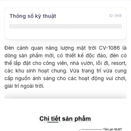
Thông số kỹ thuật
ID: 968
Đèn cảnh quan năng lượng mặt trời CV-1086 là
dòng sản phẩm mới, có thiết kế độc đáo, đ
èn có
thể lắp đặt cho công viên, nhà vườn, lỗi đi, resort,
các khu sinh hoạt chung. Vừa trang trí vừa cung
cấp nguồn ánh sáng cho các hoạt động vui chơi,
giải trí ngoài trời.