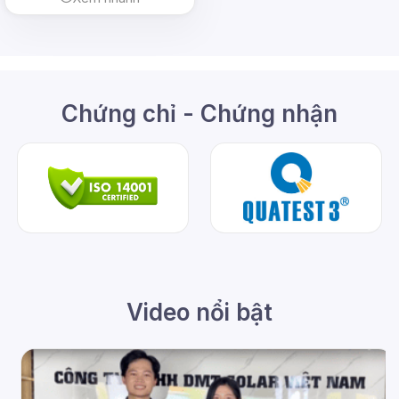
Chứng chỉ - Chứng nhận
Video nổi bật