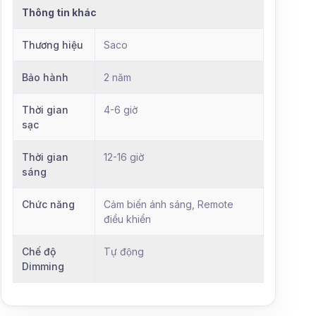
Thông tin khác
Thương hiệu
Saco
Bảo hành
2 năm
Thời gian
4-6 giờ
sạc
Thời gian
12-16 giờ
sáng
Chức năng
Cảm biến ánh sáng, Remote
điều khiển
Chế độ
Tự động
Dimming