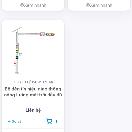
Xem nhanh
Xem nhanh
THGT-FU/350W-170Ah
Bộ đèn tín hiệu giao thông
năng lượng mặt trời đầy đủ
Liên hệ
So sánh