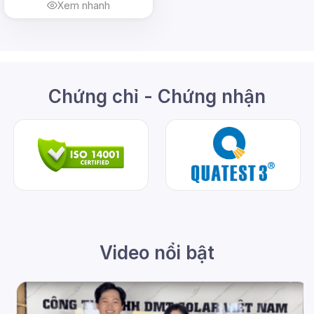
Xem nhanh
Chứng chỉ - Chứng nhận
Video nổi bật