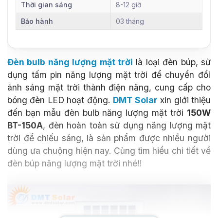
Thời gian sáng
8-12 giờ
Bảo hành
03 tháng
Đèn bulb năng lượng mặt trời
là loại đèn búp, sử
dụng tấm pin năng lượng mặt trời để chuyển đổi
ánh sáng mặt trời thành điện năng, cung cấp cho
bóng đèn LED hoạt động.
DMT Solar
xin giới thiệu
đến bạn mẫu đèn bulb năng lượng mặt trời
150W
BT-150A
, đèn hoàn toàn sử dụng năng lượng mặt
trời để chiếu sáng, là sản phẩm được nhiều người
dùng ưa chuộng hiện nay. Cùng tìm hiểu chi tiết về
đèn búp năng lượng mặt trời nhé!!