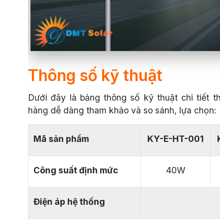
Thông số kỹ thuật
Dưới đây là bảng thông số kỹ thuật chi tiết
hàng dễ dàng tham khảo và so sánh, lựa chọn:
Mã sản phẩm
KY-E-HT-001
Công suất định mức
40W
Điện áp hệ thống