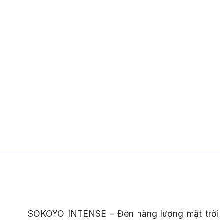
SOKOYO INTENSE –
Đèn năng lượng mặt trời 