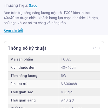
Thương hiệu:
Saco
Đèn tròn trụ cổng năng lượng mặt trời TC02 kích thước
40x40cm được nhiều khách hàng lựa chọn nhờ thiết kế đẹp,
phù hợp với đa số trụ cổng và hàng rào.
Xem chi tiết
Thông số kỹ thuật
ID: 107
Mã sản phẩm
TC02L
Kích thước đèn
40*40cm
Tấm năng lượng
6W
Pin lưu trữ
6.600mAh
Thời gian sạc
4-6 giờ
Thời gian sáng
8-10 giờ