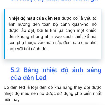
Nhiệt độ màu của đèn led
được coi là yếu tố
ảnh hưởng đến toàn bộ cảnh quan-nơi nó
được lắp đặt, bởi lẽ khi lựa chọn một chiếc
đèn không những nhìn vào cách thiết kế mà
còn phụ thuộc vào màu sắc đèn, sao cho phù
hợp với bối cảnh đó.
5.2 Bảng nhiệt độ ánh sáng
của đèn Led
Do đèn led là loại đèn có khả năng thay đổi được
nhiệt độ màu nên nó được sử dụng phổ biến nhất
hiện nay.