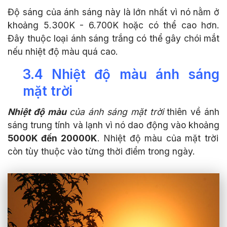
Độ sáng của ánh sáng này là lớn nhất vì nó nằm ở
khoảng 5.300K - 6.700K hoặc có thể cao hơn.
Đây thuộc loại ánh sáng trắng có thể gây chói mắt
nếu nhiệt độ màu quá cao.
3.4 Nhiệt độ màu ánh sáng
mặt trời
Nhiệt độ màu
của ánh sáng mặt trời
thiên về ánh
sáng trung tính và lạnh vì nó dao động vào khoảng
5000K đến 20000K
. Nhiệt độ màu của mặt trời
còn tùy thuộc vào từng thời điểm trong ngày.