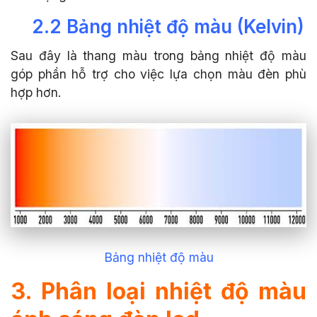
2.2 Bảng nhiệt độ màu (Kelvin)
Sau đây là thang màu trong bảng nhiệt độ màu
góp phần hỗ trợ cho việc lựa chọn màu đèn phù
hợp hơn.
Bảng nhiệt độ màu
3. Phân loại nhiệt độ màu