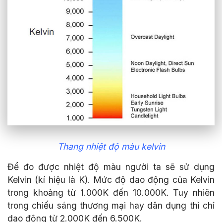
Thang nhiệt độ màu kelvin
Để đo được nhiệt độ màu người ta sẽ sử dụng
Kelvin (kí hiệu là K). Mức độ dao động của Kelvin
trong khoảng từ 1.000K đến 10.000K. Tuy nhiên
trong chiếu sáng thương mại hay dân dụng thì chỉ
dao động từ 2.000K đến 6.500K.