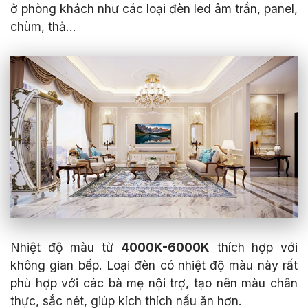
ở phòng khách như các loại đèn led âm trần, panel,
chùm, thả…
Nhiệt độ màu từ
4000K-6000K
thích hợp với
không gian bếp. Loại đèn có nhiệt độ màu này rất
phù hợp với các bà mẹ nội trợ, tạo nên màu chân
thực, sắc nét, giúp kích thích nấu ăn hơn.