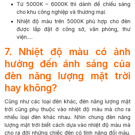
Từ 5000K – 6000K thì dành để chiếu sáng
cho khu công nghiệp và thương mại.
Nhiệt độ màu trên 5000K phù hợp cho đèn
được lắp đặt ở công sở, văn phòng, thư
viện….
7. Nhiệt độ màu có ảnh
hưởng đến ánh sáng của
đèn năng lượng mặt trời
hay không?
Cũng như các loại đèn khác, đèn năng lượng mặt
trời cũng phụ thuộc vào nhiệt độ màu mà cho ra
nhiều loại đèn khác nhau. Nhìn chung đèn năng
lượng mặt trời biết cách dựa vào nhiệt độ màu mà
cho ra đời những chiếc đèn có tính năng đổi màu.