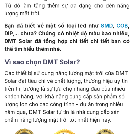
Từ đó làm tăng thêm sự đa dạng cho đèn năng
lượng mặt trời.
Bạn đã biết về một số loại led như
SMD
,
COB
,
DIP,... chưa? Chúng có nhiệt độ màu bao nhiêu,
DMT Solar đã tổng hợp chi tiết chi tiết bạn có
thể tìm hiểu thêm nhé.
Vì sao chọn DMT Solar?
Các thiết bị sử dụng năng lượng mặt trời của DMT
Solar đạt tiêu chí về chất lượng, thương hiệu uy tín
trên thị trường là sự lựa chọn hàng đầu của nhiều
khách hàng, với khả năng cung cấp sản phẩm số
lượng lớn cho các công trình - dự án trong nhiều
năm qua, DMT Solar tự tin là nhà cung cấp sản
phẩm năng lượng mặt trời tốt nhất hiện nay.