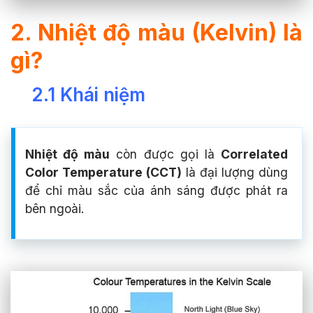
2. Nhiệt độ màu (Kelvin) là
gì?
2.1 Khái niệm
Nhiệt độ màu
còn được gọi là
Correlated
Color Temperature (CCT)
là đại lượng dùng
để chỉ màu sắc của ánh sáng được phát ra
bên ngoài.