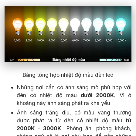
Bảng tổng hợp nhiệt độ màu đèn led
Những nơi cần có ánh sáng mờ phù hợp với
đèn có nhiệt độ màu
dưới 2000K.
Vì ở
khoảng này ánh sáng phát ra khá yếu
Ánh sáng trắng dịu, có màu vàng thường
được phát ra từ đèn có nhiệt độ màu
từ
2000K - 3000K
. Phòng ăn, phòng khách,