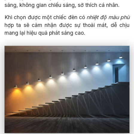
sáng, không gian chiếu sáng, sở thích cá nhân.
Khi chọn được một chiếc đèn có
nhiệt độ màu phù
hợp ta sẽ cảm nhận được sự thoải mát, dễ chịu
mang lại hiệu quả phát sáng cao.