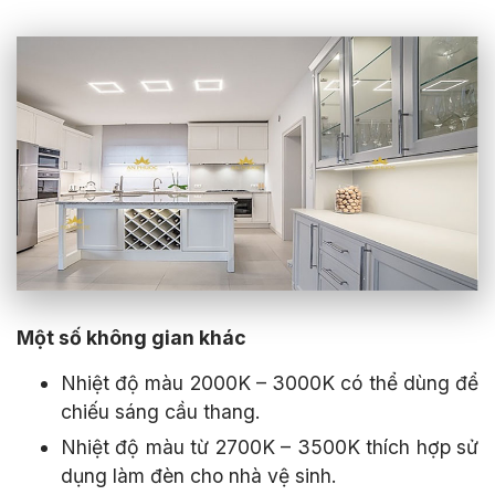
Một số không gian khác
Nhiệt độ màu 2000K – 3000K có thể dùng để
chiếu sáng cầu thang.
Nhiệt độ màu từ 2700K – 3500K thích hợp sử
dụng làm đèn cho nhà vệ sinh.