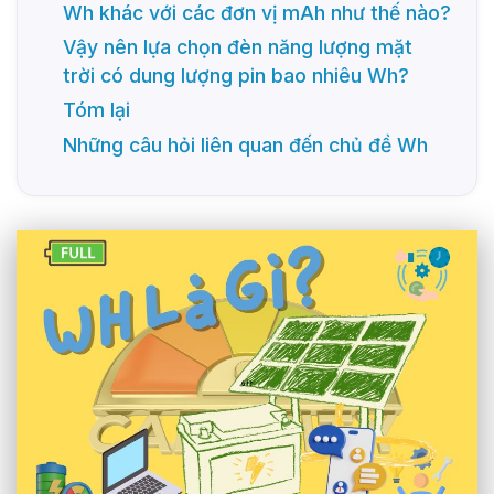
Wh khác với các đơn vị mAh như thế nào?
Vậy nên lựa chọn đèn năng lượng mặt
trời có dung lượng pin bao nhiêu Wh?
Tóm lại
Những câu hỏi liên quan đến chủ đề Wh