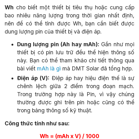
Wh
cho biết một thiết bị tiêu thụ hoặc cung cấp
bao nhiêu năng lượng trong thời gian nhất định,
nên để có thể tính được Wh, bạn cần biết được
dung lượng pin của thiết bị và điện áp.
Dung lượng pin (Ah hay mAh):
Gần như mọi
thiết bị có pin lưu trữ đều thể hiện thông số
này. Bạn có thể tham khảo chi tiết thông qua
bài viết
mAh là gì
mà DMT Solar đã tổng hợp.
Điện áp (V):
Điệp áp hay hiệu điện thế là sự
chênh lệch giữa 2 điểm trong đoạn mạch.
Trong trường hợp này là Pin, vì vậy chúng
thường được ghi trên pin hoặc cũng có thể
trong bảng thông số kỹ thuật.
Công thức tính như sau:
Wh = (mAh x V) / 1000