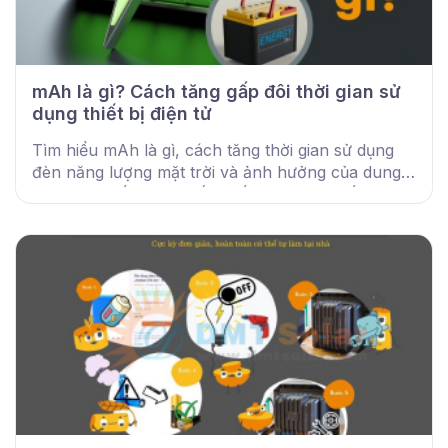
mAh là gì? Cách tăng gấp đôi thời gian sử
dụng thiết bị điện tử
Tìm hiểu mAh là gì, cách tăng thời gian sử dụng
đèn năng lượng mặt trời và ảnh hưởng của dung
lượng pin đến hiệu suất chiếu sáng thực tế.