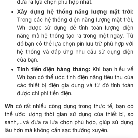
đưa ra lựa chọn phù hợp nhất.
Xây dựng hệ thống năng lượng mặt trời:
Trong các hệ thống điện năng lượng mặt trời,
Wh được sử dụng để tính toán lượng điện
năng mà hệ thống tạo ra trong một ngày. Từ
đó bạn có thể lựa chọn pin lưu trữ phù hợp với
hệ thống và đáp ứng nhu cầu sử dụng điện
của bạn.
Tính tiền điện hàng tháng:
Khi bạn hiểu về
Wh bạn có thể ước tính điện năng tiêu thụ của
các thiết bị điện gia dụng và từ đó tính toán
được chi phí tiền điện.
Wh
có rất nhiều công dụng trong thực tế, bạn có
thể ước lượng thời gian sử dụng của thiết bị, so
sánh,...và đưa ra lựa chọn phù hợp, giúp sử dụng
lâu hơn mà không cần sạc thường xuyên.