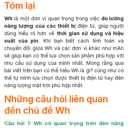
Tóm lại
Wh
là một đơn vị quan trọng trong việc
đo lường
năng lượng
của các thiết bị
điện tử, giúp người
dùng hiểu rõ hơn về
thời gian sử dụng và hiệu
suất của pin
. Khi bạn biết cách tính toán và
chuyển đổi giữa Wh và các đơn vị khác như mAh
sẽ giúp bạn có thể lựa chọn sản phẩm phù hợp với
nhu cầu sử dụng của mình nhất. Mong rằng qua
bài viết trên bạn có thể hiểu Wh là gì? cũng như có
thể tự mình lựa chọn được thiết bị điện tử hay đèn
năng lượng mặt trời phù hợp nhất.
Những câu hỏi liên quan
đến chủ đề Wh
Câu hỏi 1: Wh có quan trọng trên đèn năng