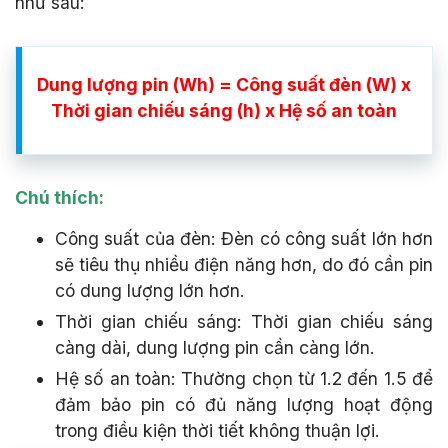
như sau:
Dung lượng pin (Wh) = Công suất đèn (W) x
Thời gian chiếu sáng (h) x Hệ số an toàn
Chú thích:
Công suất của đèn: Đèn có công suất lớn hơn
sẽ tiêu thụ nhiều điện năng hơn, do đó cần pin
có dung lượng lớn hơn.
Thời gian chiếu sáng: Thời gian chiếu sáng
càng dài, dung lượng pin cần càng lớn.
Hệ số an toàn: Thường chọn từ 1.2 đến 1.5 để
đảm bảo pin có đủ năng lượng hoạt động
trong điều kiện thời tiết không thuận lợi.