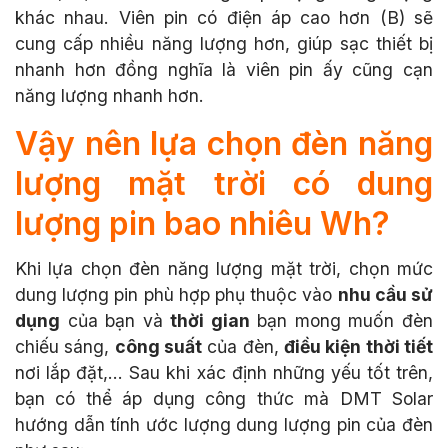
khác nhau. Viên pin có điện áp cao hơn (B) sẽ
cung cấp nhiều năng lượng hơn, giúp sạc thiết bị
nhanh hơn đồng nghĩa là viên pin ấy cũng cạn
năng lượng nhanh hơn.
Vậy nên lựa chọn đèn năng
lượng mặt trời có dung
lượng pin bao nhiêu Wh?
Khi lựa chọn đèn năng lượng mặt trời, chọn mức
dung lượng pin phù hợp phụ thuộc vào
nhu cầu sử
dụng
của bạn và
thời gian
bạn mong muốn đèn
chiếu sáng,
công suất
của đèn,
điều kiện thời tiết
nơi lắp đặt,... Sau khi xác định những yếu tốt trên,
bạn có thể áp dụng công thức mà DMT Solar
hướng dẫn tính ước lượng dung lượng pin của đèn