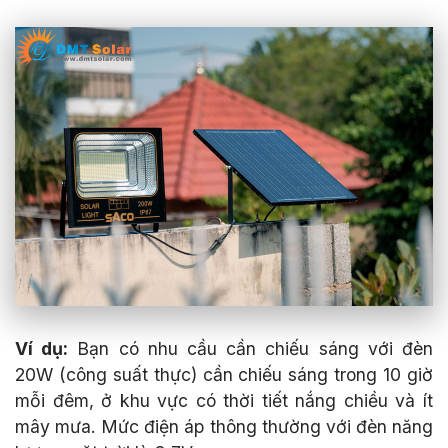
Ví dụ:
Bạn có nhu cầu cần chiếu sáng với đèn
20W (công suất thực) cần chiếu sáng trong 10 giờ
mỗi đêm, ở khu vực có thời tiết nắng chiều và ít
mây mưa. Mức điện áp thông thường với đèn năng