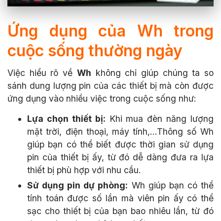
Ứng dụng của Wh trong
cuộc sống thường ngày
Việc hiểu rõ về
Wh
không chỉ giúp chúng ta so
sánh dung lượng pin của các thiết bị mà còn được
ứng dụng vào nhiều việc trong cuộc sống như:
Lựa chọn thiết bị:
Khi mua đèn năng lượng
mặt trời, điện thoại, máy tính,...Thông số Wh
giúp bạn có thể biết được thời gian sử dụng
pin của thiết bị ấy, từ đó dễ dàng đưa ra lựa
thiết bị phù hợp với nhu cầu.
Sử dụng pin dự phòng:
Wh giúp bạn có thể
tính toán được số lần mà viên pin ấy có thể
sạc cho thiết bị của bạn bao nhiêu lần, từ đó