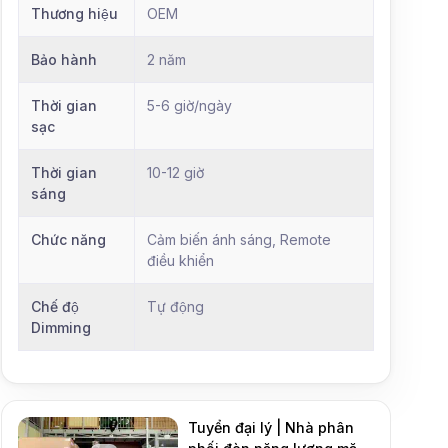
Thương hiệu
OEM
Bảo hành
2 năm
Thời gian
5-6 giờ/ngày
sạc
Thời gian
10-12 giờ
sáng
Chức năng
Cảm biến ánh sáng, Remote
điều khiển
Chế độ
Tự động
Dimming
Tuyển đại lý | Nhà phân