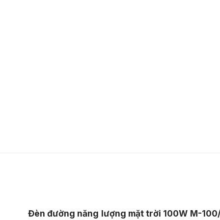
Đèn đường năng lượng mặt trời 100W M-100